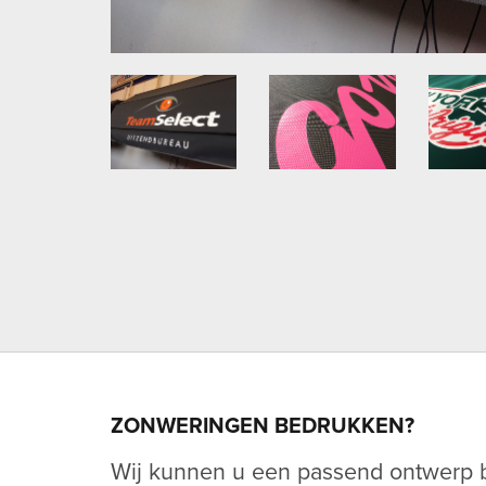
ZONWERINGEN BEDRUKKEN?
Wij kunnen u een passend ontwerp 