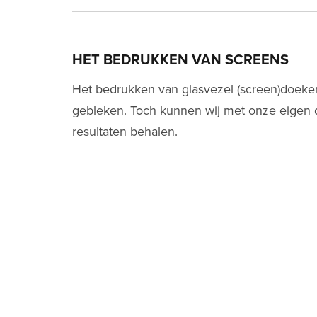
HET BEDRUKKEN VAN SCREENS
Het bedrukken van glasvezel (screen)doeke
gebleken. Toch kunnen wij met onze eigen 
resultaten behalen.