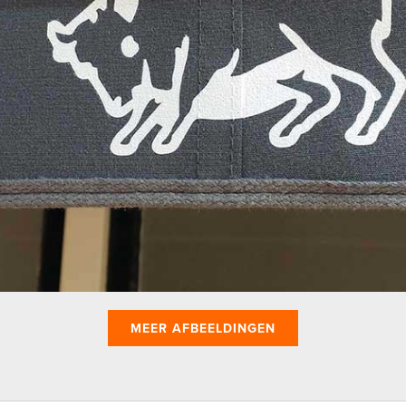
MEER AFBEELDINGEN